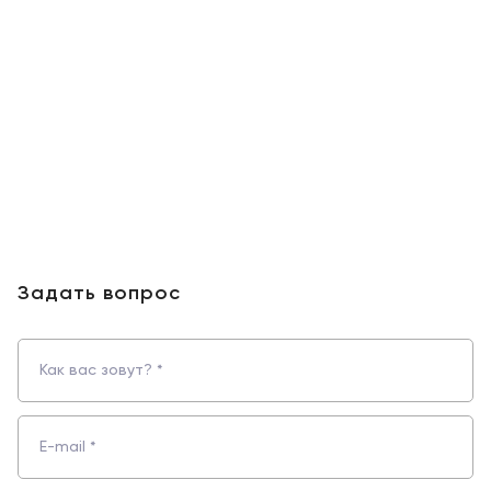
Задать вопрос
Как вас зовут? *
E-mail *