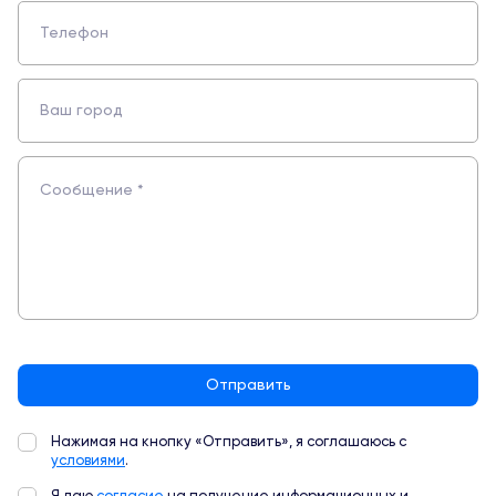
Телефон
Ваш город
Cообщение *
Отправить
Нажимая на кнопку «Отправить», я соглашаюсь с
условиями
.