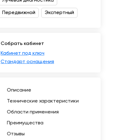
Лучевая диагностика
Передвижной
Экспертный
Собрать кабинет
Кабинет под ключ
Стандарт оснащения
Описание
Технические характеристики
Области применения
Преимущества
Отзывы