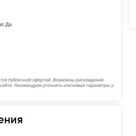
и: Да
тся публичной офертой. Возможны расхождения
 сайте. Рекомендуем уточнять ключевые параметры у
ения