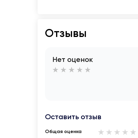
Отзывы
Нет оценок
Оставить отзыв
Общая оценка