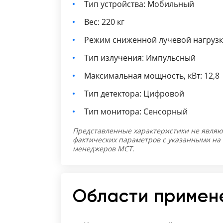
Тип устройства: Мобильный
Вес: 220 кг
Режим сниженной лучевой нагрузк
Тип излучения: Импульсный
Максимальная мощность, кВт: 12,8
Тип детектора: Цифровой
Тип монитора: Сенсорный
Представленные характеристики не являю
фактических параметров с указанными на
менеджеров МСТ.
Области примен