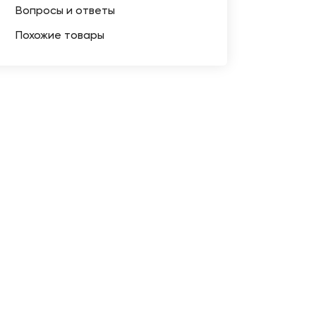
Вопросы и ответы
Похожие товары