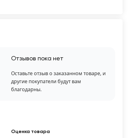
Отзывов пока нет
Оставьте отзыв о заказанном товаре, и
другие покупатели будут вам
благодарны.
Оценка товара