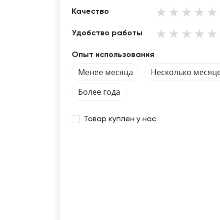
Качество
Удобство работы
Опыт использования
Менее месяца
Несколько месяц
Более года
Товар куплен у нас