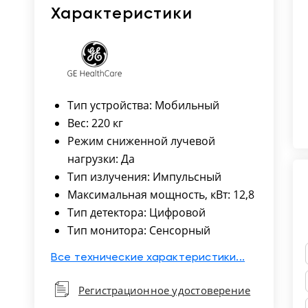
Характеристики
Тип устройства: Мобильный
Вес: 220 кг
Режим сниженной лучевой
нагрузки: Да
Тип излучения: Импульсный
Максимальная мощность, кВт: 12,8
Тип детектора: Цифровой
Тип монитора: Сенсорный
Все технические характеристики...
Регистрационное удостоверение