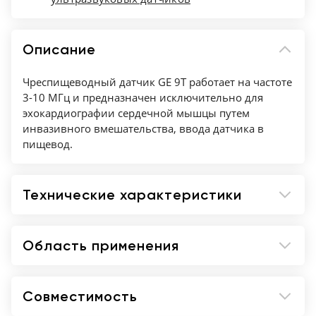
Описание
Чреспищеводный датчик GE 9T работает на частоте
3-10 МГц и предназначен исключительно для
эхокардиографии сердечной мышцы путем
инвазивного вмешательства, ввода датчика в
пищевод.
Технические характеристики
Область применения
Совместимость