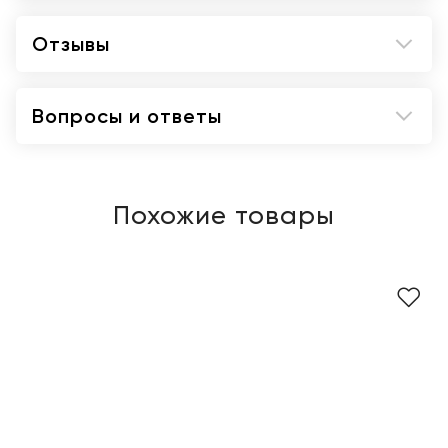
Отзывы
Вопросы и ответы
Похожие товары