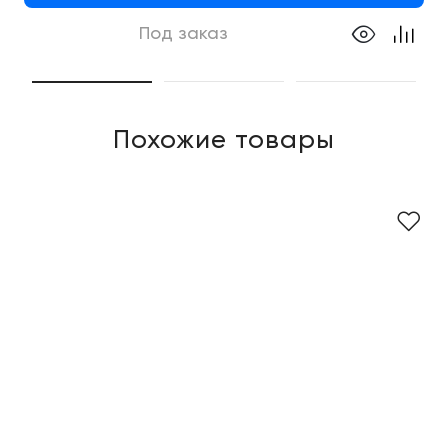
Под заказ
Похожие товары