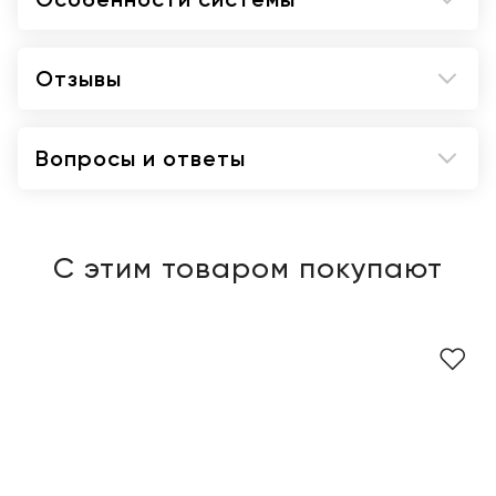
Отзывы
Вопросы и ответы
С этим товаром покупают