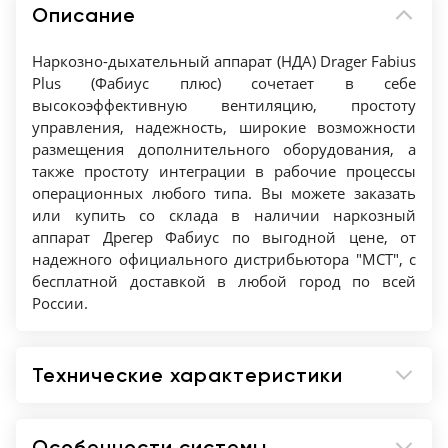
Описание
Наркозно-дыхательный аппарат (НДА) Drager Fabius
Plus (Фабиус плюс) сочетает в себе
высокоэффективную вентиляцию, простоту
управления, надежность, широкие возможности
размещения дополнительного оборудования, а
также простоту интеграции в рабочие процессы
операционных любого типа. Вы можете заказать
или купить со склада в наличии наркозный
аппарат Дрегер Фабиус по выгодной цене, от
надежного официального дистрибьютора "МСТ", с
бесплатной доставкой в любой город по всей
России.
Технические характеристики
Особенности системы