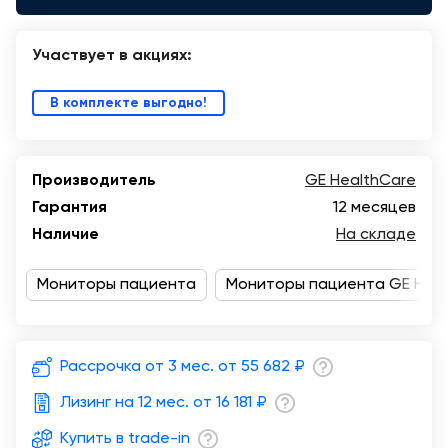
Санкт-
Петербург
Участвует в акциях:
В комплекте выгодно!
Производитель
GE HealthCare
Гарантия
12 месяцев
Наличие
На складе
Мониторы пациента
Мониторы пациента GE Heal
Рассрочка от 3 мес. от
55 682 ₽
Лизинг на 12 мес. от
16 181 ₽
Купить в trade-in