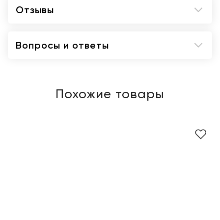
Отзывы
Вопросы и ответы
Похожие товары