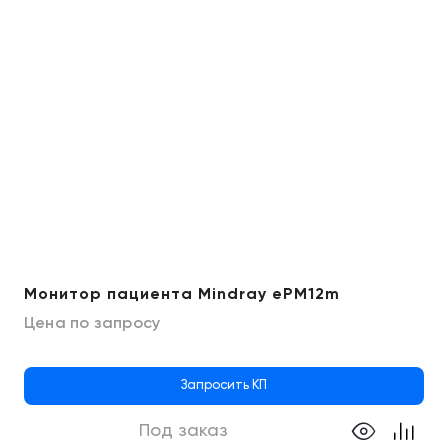
Монитор пациента Mindray ePM12m
Цена по запросу
Запросить КП
Под заказ