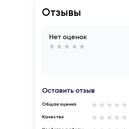
Отзывы
Нет оценок
Оставить отзыв
Общая оценка
Качество