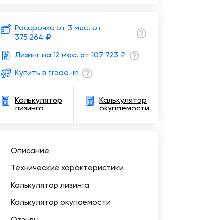
Рассрочка от 3 мес. от
375 264 ₽
Лизинг на 12 мес. от
107 723 ₽
Купить в trade-in
Калькулятор
Калькулятор
лизинга
окупаемости
Описание
Технические характеристики
Калькулятор лизинга
Калькулятор окупаемости