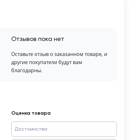
Отзывов пока нет
Оставьте отзыв о заказанном товаре, и
другие покупатели будут вам
благодарны.
Оценка товара
Достоинства