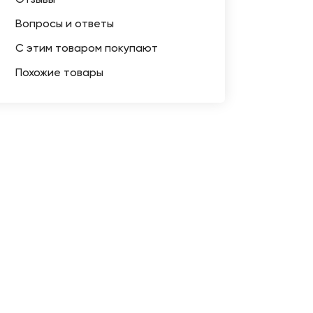
Отзывы
Вопросы и ответы
С этим товаром покупают
Похожие товары