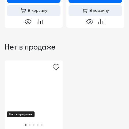
В корзину
В корзину
Нет в продаже
Нет в продаже